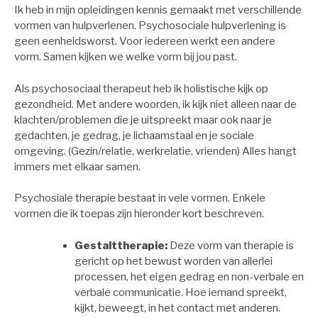
Ik heb in mijn opleidingen kennis gemaakt met verschillende
vormen van hulpverlenen. Psychosociale hulpverlening is
geen eenheidsworst.
Voor iedereen werkt een andere
vorm.
Samen kijken we welke vorm bij jou past.
Als psychosociaal therapeut heb ik holistische kijk op
gezondheid. Met andere woorden, ik kijk niet alleen naar de
klachten/problemen die je uitspreekt maar ook naar je
gedachten, je gedrag, je lichaamstaal en je sociale
omgeving. (Gezin/relatie, werkrelatie, vrienden) Alles hangt
immers met elkaar samen.
Psychosiale therapie bestaat in vele vormen. Enkele
vormen die ik toepas zijn hieronder kort beschreven.
Gestalttherapie:
Deze vorm van therapie is
gericht op het bewust worden van allerlei
processen, het eigen gedrag en non-verbale en
verbale communicatie. Hoe iemand spreekt,
kijkt, beweegt, in het contact met anderen.